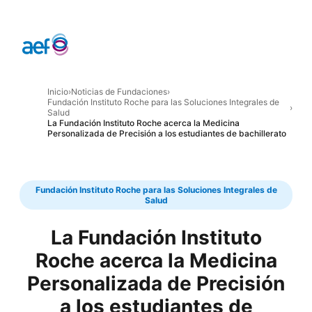
Inicio
›
Noticias de Fundaciones
›
Fundación Instituto Roche para las Soluciones Integrales de
›
Salud
La Fundación Instituto Roche acerca la Medicina
Personalizada de Precisión a los estudiantes de bachillerato
Fundación Instituto Roche para las Soluciones Integrales de
Salud
La Fundación Instituto
Roche acerca la Medicina
Personalizada de Precisión
a los estudiantes de