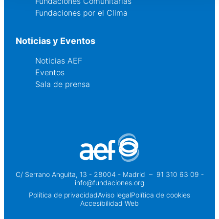
Fundaciones Comunitarias
Fundaciones por el Clima
Noticias y Eventos
Noticias AEF
Eventos
Sala de prensa
C/ Serrano Anguita, 13 - 28004 - Madrid
 – 
91 310 63 09 -
info@fundaciones.org
Política de privacidad
Aviso legal
Política de cookies
Accesibilidad Web