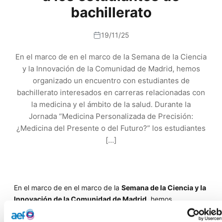
bachillerato
19/11/25
En el marco de en el marco de la Semana de la Ciencia
y la Innovación de la Comunidad de Madrid, hemos
organizado un encuentro con estudiantes de
bachillerato interesados en carreras relacionadas con
la medicina y el ámbito de la salud. Durante la
Jornada “Medicina Personalizada de Precisión:
¿Medicina del Presente o del Futuro?” los estudiantes
[…]
En el marco de en el marco de la
Semana de la Ciencia y la
Innovación de la Comunidad de Madrid
, hemos
organizado un encuentro con estudiantes de bachillerato
interesados en carreras relacionadas con la medicina y el