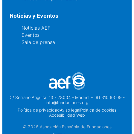
Noticias y Eventos
Noticias AEF
Eventos
Sala de prensa
C/ Serrano Anguita, 13 - 28004 - Madrid
 – 
91 310 63 09 -
info@fundaciones.org
Política de privacidad
Aviso legal
Política de cookies
Accesibilidad Web
© 2026 Asociación Española de Fundaciones