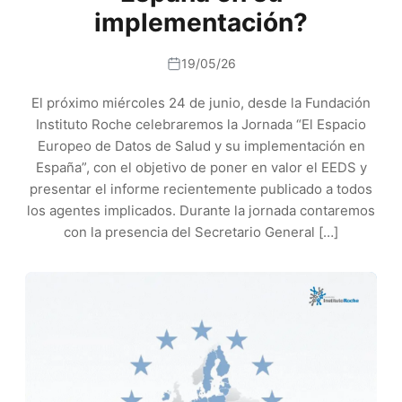
implementación?
19/05/26
El próximo miércoles 24 de junio, desde la Fundación
Instituto Roche celebraremos la Jornada “El Espacio
Europeo de Datos de Salud y su implementación en
España”, con el objetivo de poner en valor el EEDS y
presentar el informe recientemente publicado a todos
los agentes implicados. Durante la jornada contaremos
con la presencia del Secretario General […]