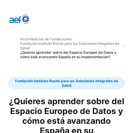
Inicio
›
Noticias de Fundaciones
›
Fundación Instituto Roche para las Soluciones Integrales de
›
Salud
¿Quieres aprender sobre del Espacio Europeo de Datos y
cómo está avanzando España en su implementación?
Fundación Instituto Roche para las Soluciones Integrales de
Salud
¿Quieres aprender sobre del
Espacio Europeo de Datos y
cómo está avanzando
España en su