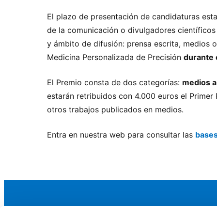
El plazo de presentación de candidaturas est
de la comunicación o divulgadores científico
y ámbito de difusión: prensa escrita, medios o
Medicina Personalizada de Precisión
durante 
El Premio consta de dos categorías:
medios a
estarán retribuidos con 4.000 euros el Primer
otros trabajos publicados en medios.
Entra en nuestra web para consultar las
base