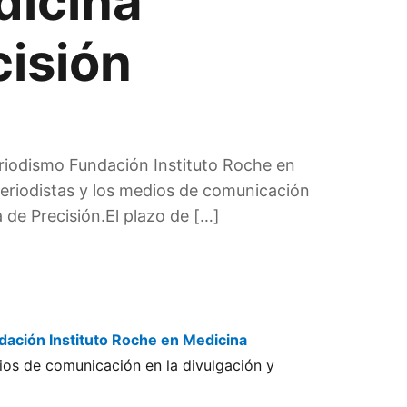
dicina
cisión
riodismo Fundación Instituto Roche en
periodistas y los medios de comunicación
 de Precisión.El plazo de […]
dación Instituto Roche en Medicina
ios de comunicación en la divulgación y