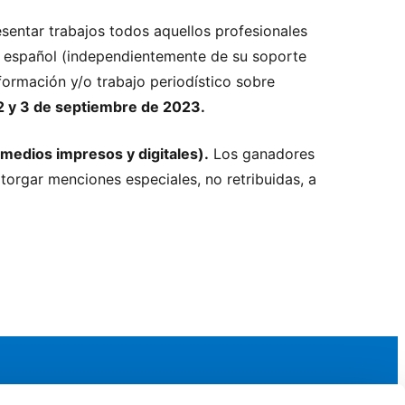
esentar trabajos todos aquellos profesionales
n español (independientemente de su soporte
nformación y/o trabajo periodístico sobre
2 y 3 de septiembre de 2023.
medios impresos y digitales).
Los ganadores
torgar menciones especiales, no retribuidas, a