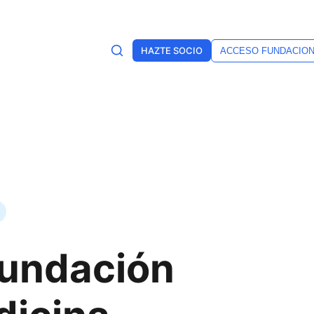
HAZTE SOCIO
ACCESO FUNDACIO
Fundación