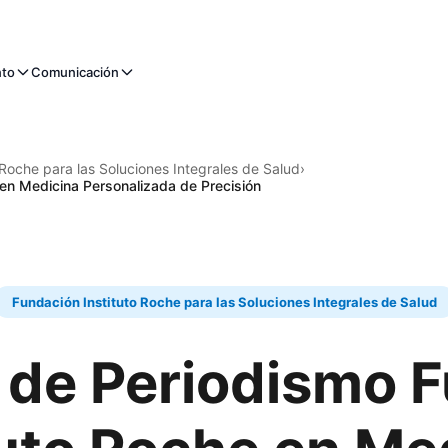
nto
Comunicación
 Roche para las Soluciones Integrales de Salud
›
 en Medicina Personalizada de Precisión
Fundación Instituto Roche para las Soluciones Integrales de Salud
 de Periodismo 