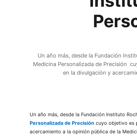
Insti
Perso
Un año más, desde la Fundación Insti
Medicina Personalizada de Precisión cuy
en la divulgación y acercami
Un año más, desde la Fundación Instituto Ro
Personalizada de Precisión
cuyo objetivo es 
acercamiento a la opinión pública de la Medic