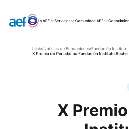
La AEF
Servicios
Comunidad AEF
Conocimie
Inicio
›
Noticias de Fundaciones
›
Fundación Instituto
X Premio de Periodismo Fundación Instituto Roche
X Premio