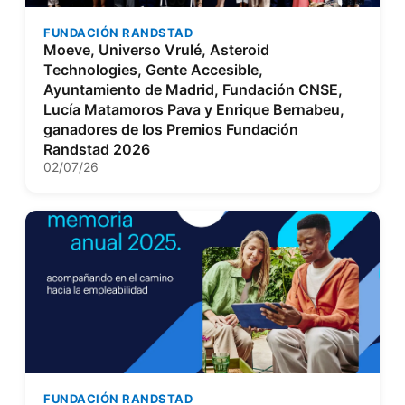
FUNDACIÓN RANDSTAD
Moeve, Universo Vrulé, Asteroid
Technologies, Gente Accesible,
Ayuntamiento de Madrid, Fundación CNSE,
Lucía Matamoros Pava y Enrique Bernabeu,
ganadores de los Premios Fundación
Randstad 2026
02/07/26
FUNDACIÓN RANDSTAD