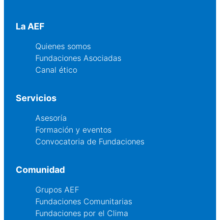
La AEF
Quienes somos
Fundaciones Asociadas
Canal ético
Servicios
Asesoría
Formación y eventos
Convocatoria de Fundaciones
Comunidad
Grupos AEF
Fundaciones Comunitarias
Fundaciones por el Clima