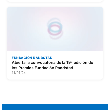
FUNDACIÓN RANDSTAD
Abierta la convocatoria de la 19ª edición de
los Premios Fundación Randstad
11/01/24