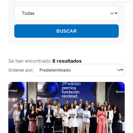
BUSCAR
Se han encontrado
8 resultados
Ordenar por: