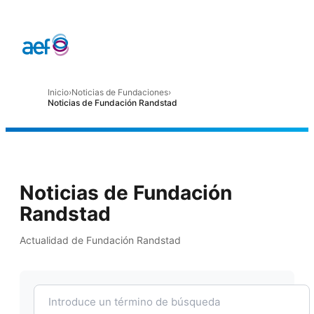
Inicio
›
Noticias de Fundaciones
›
Noticias de Fundación Randstad
Noticias de Fundación
Randstad
Actualidad de Fundación Randstad