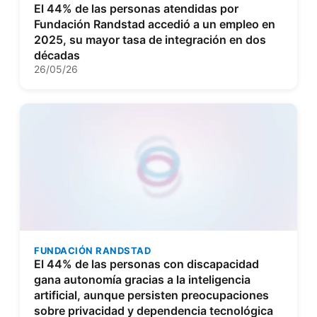
El 44% de las personas atendidas por
Fundación Randstad accedió a un empleo en
2025, su mayor tasa de integración en dos
décadas
26/05/26
FUNDACIÓN RANDSTAD
El 44% de las personas con discapacidad
gana autonomía gracias a la inteligencia
artificial, aunque persisten preocupaciones
sobre privacidad y dependencia tecnológica