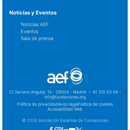
Noticias y Eventos
Noticias AEF
Eventos
Sala de prensa
C/ Serrano Anguita, 13 - 28004 - Madrid
 – 
91 310 63 09 -
info@fundaciones.org
Política de privacidad
Aviso legal
Política de cookies
Accesibilidad Web
© 2026 Asociación Española de Fundaciones