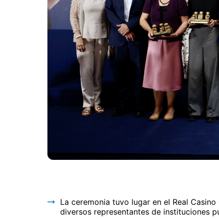
La ceremonia tuvo lugar en el Real Casin
diversos representantes de instituciones 