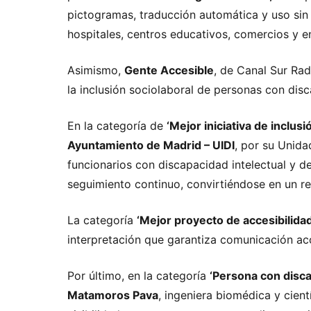
pictogramas, traducción automática y uso sin 
hospitales, centros educativos, comercios y e
Asimismo,
Gente Accesible
, de Canal Sur Rad
la inclusión sociolaboral de personas con dis
En la categoría de
‘Mejor iniciativa de inclus
Ayuntamiento de Madrid – UIDI
, por su Unida
funcionarios con discapacidad intelectual y 
seguimiento continuo, convirtiéndose en un re
La categoría
‘Mejor proyecto de accesibilidad
interpretación que garantiza comunicación ac
Por último, en la categoría
‘Persona con disca
Matamoros Pava
, ingeniera biomédica y cient