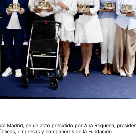
o de Madrid, en un acto presidido por Ana Requena, presi
públicas, empresas y compañeros de la Fundación