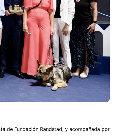
denta de Fundación Randstad, y acompañada por