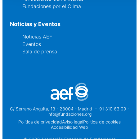
Fundaciones por el Clima
Noticias y Eventos
Noticias AEF
Eventos
Sala de prensa
C/ Serrano Anguita, 13 - 28004 - Madrid
 – 
91 310 63 09 -
info@fundaciones.org
Política de privacidad
Aviso legal
Política de cookies
Accesibilidad Web