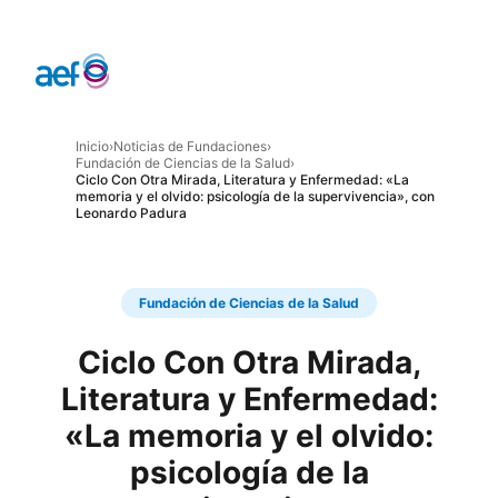
Inicio
›
Noticias de Fundaciones
›
Fundación de Ciencias de la Salud
›
Ciclo Con Otra Mirada, Literatura y Enfermedad: «La
memoria y el olvido: psicología de la supervivencia», con
Leonardo Padura
Fundación de Ciencias de la Salud
Ciclo Con Otra Mirada,
Literatura y Enfermedad:
«La memoria y el olvido:
psicología de la