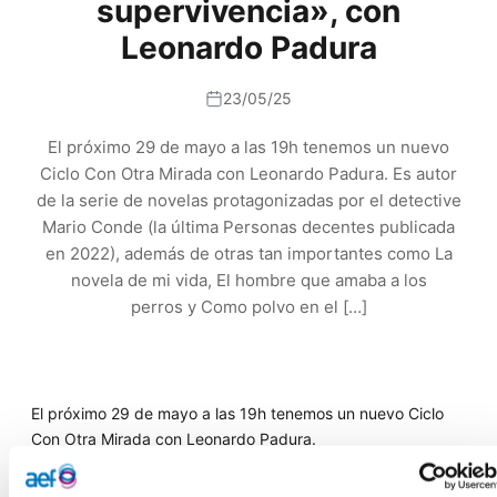
supervivencia», con
Leonardo Padura
23/05/25
El próximo 29 de mayo a las 19h tenemos un nuevo
Ciclo Con Otra Mirada con Leonardo Padura. Es autor
de la serie de novelas protagonizadas por el detective
Mario Conde (la última Personas decentes publicada
en 2022), además de otras tan importantes como La
novela de mi vida, El hombre que amaba a los
perros y Como polvo en el […]
El próximo 29 de mayo a las 19h tenemos un nuevo Ciclo
Con Otra Mirada con Leonardo Padura.
Es autor de la serie de novelas protagonizadas por el