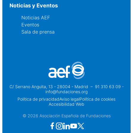
Noticias y Eventos
Noticias AEF
Eventos
Sala de prensa
C/ Serrano Anguita, 13 - 28004 - Madrid
 – 
91 310 63 09 -
info@fundaciones.org
Política de privacidad
Aviso legal
Política de cookies
Accesibilidad Web
© 2026 Asociación Española de Fundaciones