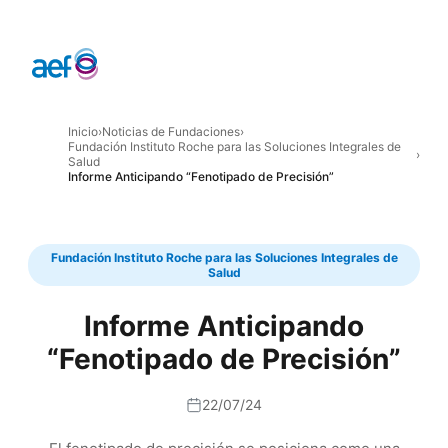
Inicio
›
Noticias de Fundaciones
›
Fundación Instituto Roche para las Soluciones Integrales de
›
Salud
Informe Anticipando “Fenotipado de Precisión”
Fundación Instituto Roche para las Soluciones Integrales de
Salud
Informe Anticipando
“Fenotipado de Precisión”
22/07/24