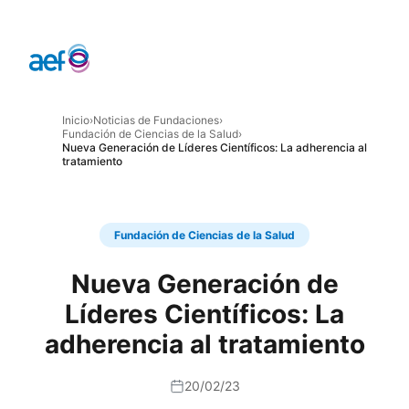
Inicio
›
Noticias de Fundaciones
›
Fundación de Ciencias de la Salud
›
Nueva Generación de Líderes Científicos: La adherencia al
tratamiento
Fundación de Ciencias de la Salud
Nueva Generación de
Líderes Científicos: La
adherencia al tratamiento
20/02/23