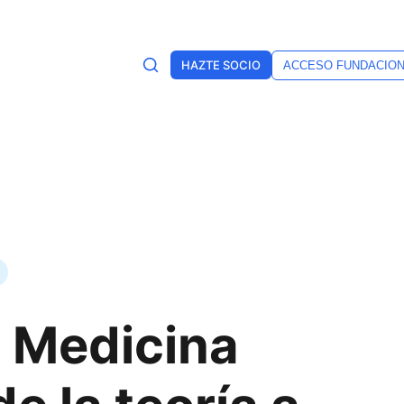
HAZTE SOCIO
ACCESO FUNDACIO
: Medicina