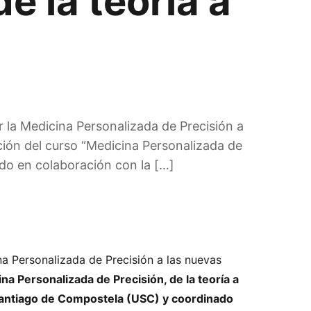
e la teoría a
la Medicina Personalizada de Precisión a
ción del curso “Medicina Personalizada de
zado en colaboración con la […]
a Personalizada de Precisión a las nuevas
na Personalizada de Precisión, de la teoría a
antiago de Compostela (USC) y coordinado