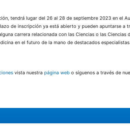
ción, tendrá lugar del 26 al 28 de septiembre 2023 en el Au
lazo de inscripción ya está abierto y pueden apuntarse a t
lguna carrera relacionada con las Ciencias o las Ciencias 
dicina en el futuro de la mano de destacados especialistas
ciones
vista nuestra
página web
o síguenos a través de nue