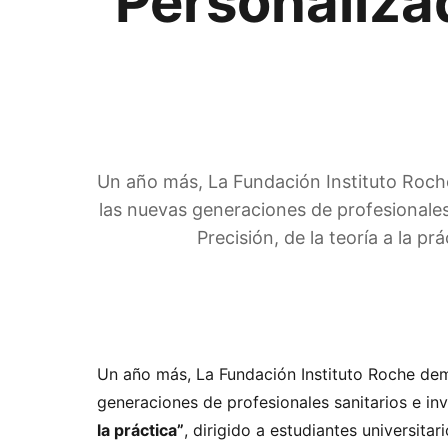
Personalizad
Un año más, La Fundación Instituto Roch
las nuevas generaciones de profesionales
Precisión, de la teoría a la p
Un año más, La Fundación Instituto Roche dem
generaciones de profesionales sanitarios e in
la práctica”
, dirigido a estudiantes universit