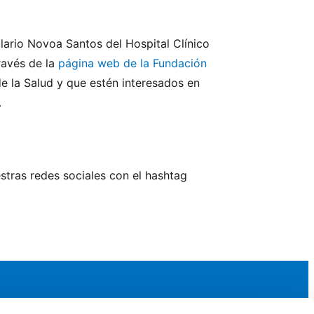
lario Novoa Santos del Hospital Clínico
ravés de la
página web de la Fundación
de la Salud y que estén interesados en
.
stras redes sociales con el hashtag