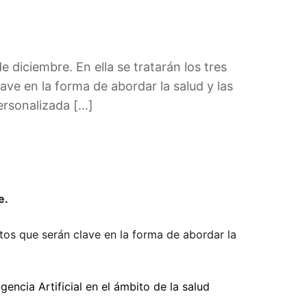
 diciembre. En ella se tratarán los tres
ve en la forma de abordar la salud y las
Personalizada […]
e.
os que serán clave en la forma de abordar la
ligencia Artificial en el ámbito de la salud