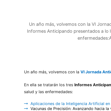
Un año más, volvemos con la VI Jornada 
Informes Anticipando presentados a lo l
enfermedades:Apl
Un año más, volvemos con la
VI Jornada Anti
En ella se tratarán los tres
Informes Anticipa
salud y las enfermedades:
Aplicaciones de la Inteligencia Artificial 
Vacunas de Precisión
: Avanzando hacia la