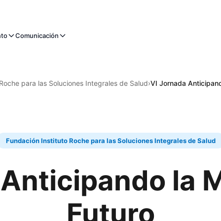
nto
Comunicación
 Roche para las Soluciones Integrales de Salud
›
VI Jornada Anticipand
Fundación Instituto Roche para las Soluciones Integrales de Salud
Anticipando la 
Futuro