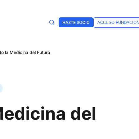
HAZTE SOCIO
ACCESO FUNDACIO
o la Medicina del Futuro
Medicina del